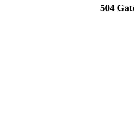
504 Gat